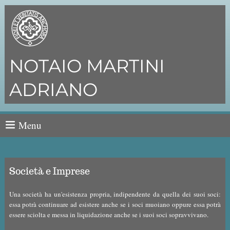
NOTAIO MARTINI
ADRIANO
Menu
Società e Imprese
Una società ha un'esistenza propria, indipendente da quella dei suoi soci:
essa potrà continuare ad esistere anche se i soci muoiano oppure essa potrà
essere sciolta e messa in liquidazione anche se i suoi soci sopravvivano.